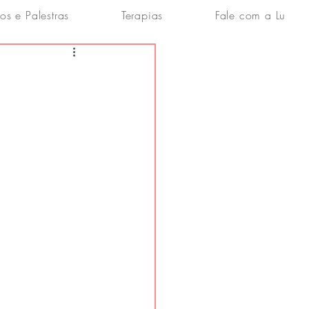
os e Palestras
Terapias
Fale com a Lu