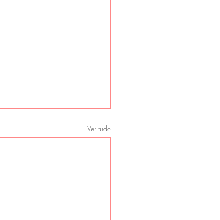
Ver tudo