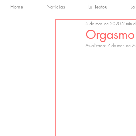
Home
Notícias
Lu Testou
Lo
6 de mar. de 2020
2 min de
Orgasmo 
Atualizado:
7 de mar. de 