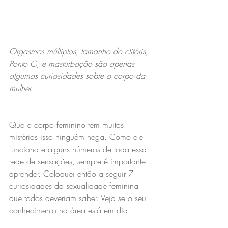
Orgasmos múltiplos, tamanho do clitóris, 
Ponto G, e masturbação são apenas 
algumas curiosidades sobre o corpo da 
mulher.
Que o corpo feminino tem muitos 
mistérios isso ninguém nega. Como ele 
funciona e alguns números de toda essa 
rede de sensações, sempre é importante 
aprender. Coloquei então a seguir 7 
curiosidades da sexualidade feminina 
que todos deveriam saber. Veja se o seu 
conhecimento na área está em dia!