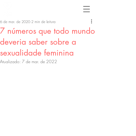
6 de mar. de 2020
2 min de leitura
7 números que todo mundo
deveria saber sobre a
sexualidade feminina
Atualizado:
7 de mar. de 2022