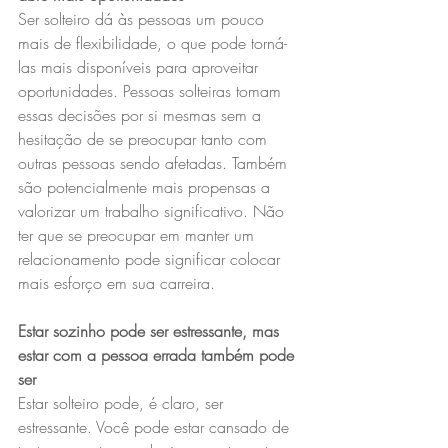
Ser solteiro dá às pessoas um pouco 
mais de flexibilidade, o que pode torná-
las mais disponíveis para aproveitar 
oportunidades. Pessoas solteiras tomam 
essas decisões por si mesmas sem a 
hesitação de se preocupar tanto com 
outras pessoas sendo afetadas. Também 
são potencialmente mais propensas a 
valorizar um trabalho significativo. Não 
ter que se preocupar em manter um 
relacionamento pode significar colocar 
mais esforço em sua carreira.
Estar sozinho pode ser estressante, mas 
estar com a pessoa errada também pode 
ser
Estar solteiro pode, é claro, ser 
estressante. Você pode estar cansado de 