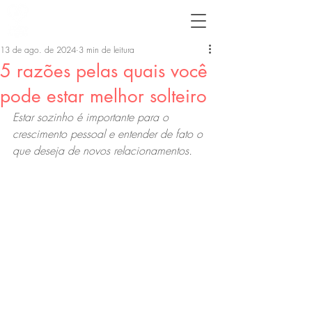
13 de ago. de 2024
3 min de leitura
5 razões pelas quais você
pode estar melhor solteiro
Estar sozinho é importante para o 
crescimento pessoal e entender de fato o 
que deseja de novos relacionamentos.