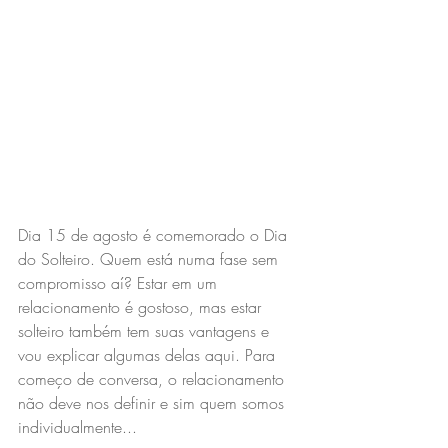
Dia 15 de agosto é comemorado o Dia 
do Solteiro. Quem está numa fase sem 
compromisso aí? Estar em um 
relacionamento é gostoso, mas estar 
solteiro também tem suas vantagens e 
vou explicar algumas delas aqui. Para 
começo de conversa, o relacionamento 
não deve nos definir e sim quem somos 
individualmente...