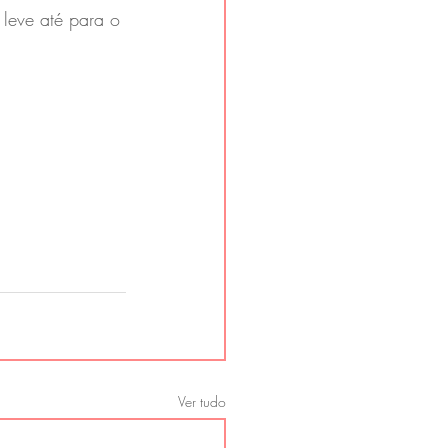
 leve até para o 
Ver tudo