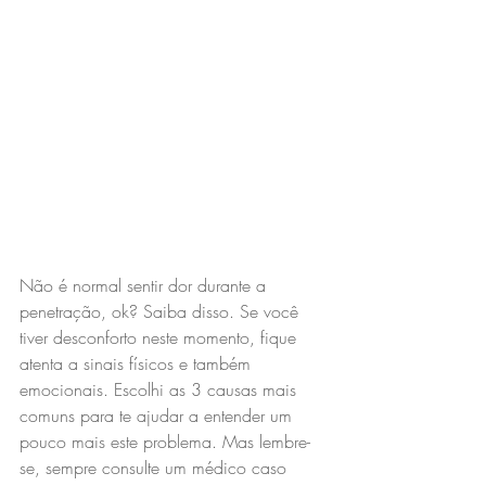
Não é normal sentir dor durante a 
penetração, ok? Saiba disso. Se você 
tiver desconforto neste momento, fique 
atenta a sinais físicos e também 
emocionais. Escolhi as 3 causas mais 
comuns para te ajudar a entender um 
pouco mais este problema. Mas lembre-
se, sempre consulte um médico caso 