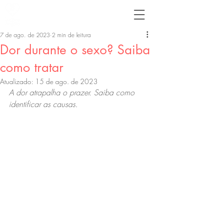
7 de ago. de 2023
2 min de leitura
Dor durante o sexo? Saiba
como tratar
Atualizado:
15 de ago. de 2023
A dor atrapalha o prazer. Saiba como 
identificar as causas.