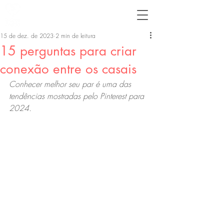
15 de dez. de 2023
2 min de leitura
15 perguntas para criar
conexão entre os casais
Conhecer melhor seu par é uma das 
tendências mostradas pelo Pinterest para 
2024.