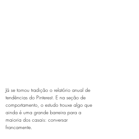
Já se tornou tradição o relatório anual de 
tendências do Pinterest. E na seção de 
comportamento, o estudo trouxe algo que 
ainda é uma grande barreira para a 
maioria dos casais: conversar 
francamente. 