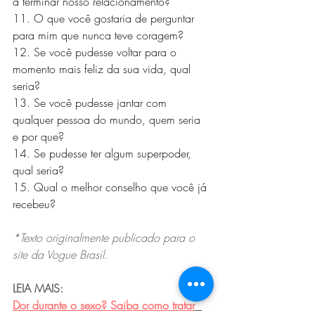
a terminar nosso relacionamento?
11. O que você gostaria de perguntar 
para mim que nunca teve coragem?
12. Se você pudesse voltar para o 
momento mais feliz da sua vida, qual 
seria?
13. Se você pudesse jantar com 
qualquer pessoa do mundo, quem seria 
e por que?
14. Se pudesse ter algum superpoder, 
qual seria?
15. Qual o melhor conselho que você já 
recebeu?
*Texto originalmente publicado para o 
site da Vogue Brasil.
LEIA MAIS: 
Dor durante o sexo? Saiba como tratar