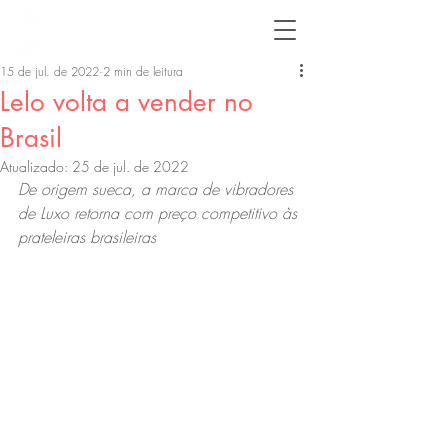
15 de jul. de 2022
2 min de leitura
Lelo volta a vender no
Brasil
Atualizado:
25 de jul. de 2022
De origem sueca, a marca de vibradores 
de Luxo retorna com preço competitivo às 
prateleiras brasileiras