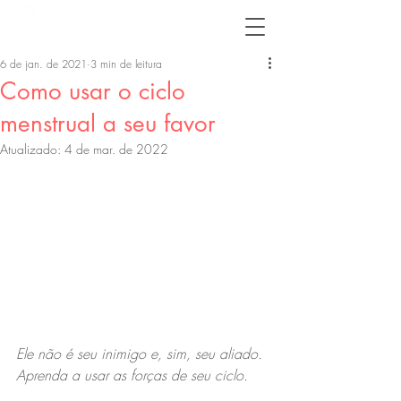
6 de jan. de 2021
3 min de leitura
Como usar o ciclo
menstrual a seu favor
Atualizado:
4 de mar. de 2022
Ele não é seu inimigo e, sim, seu aliado. 
Aprenda a usar as forças de seu ciclo.