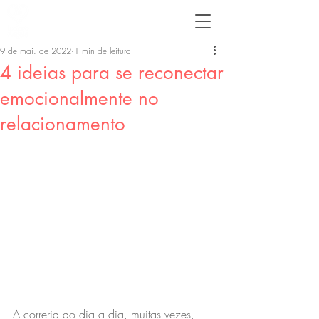
9 de mai. de 2022
1 min de leitura
4 ideias para se reconectar
emocionalmente no
relacionamento
A correria do dia a dia, muitas vezes, 