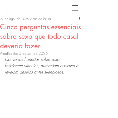
27 de ago. de 2025
2 min de leitura
Cinco perguntas essenciais
sobre sexo que todo casal
deveria fazer
Atualizado:
5 de set. de 2025
Conversas honestas sobre sexo 
fortalecem vínculos, aumentam o prazer e 
revelam desejos antes silenciosos.