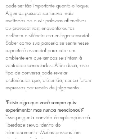
pode ser tão importante quanto o toque. 
Algumas pessoas sentem-se mais 
excitadas ao ouvir palavras afirmativas 
ou provocativas, enquanto outras 
preferem o silêncio e a entrega sensorial. 
Saber como sua parceria se sente nesse 
aspecto é essencial para criar um 
ambiente em que ambos se sintam à 
vontade e conectados. Além disso, esse 
tipo de conversa pode revelar 
preferências que, até então, nunca foram 
expressas por receio de julgamento.
"Existe algo que você sempre quis 
experimentar mas nunca mencionou?"
Essa pergunta convida à exploração e à 
liberdade sexual dentro do 
relacionamento. Muitas pessoas têm 