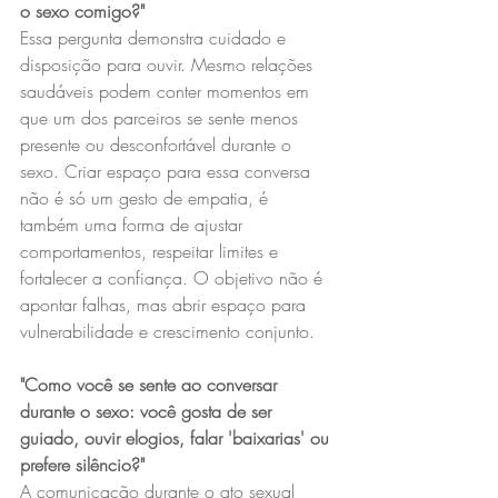
o sexo comigo?"
Essa pergunta demonstra cuidado e 
disposição para ouvir. Mesmo relações 
saudáveis podem conter momentos em 
que um dos parceiros se sente menos 
presente ou desconfortável durante o 
sexo. Criar espaço para essa conversa 
não é só um gesto de empatia, é 
também uma forma de ajustar 
comportamentos, respeitar limites e 
fortalecer a confiança. O objetivo não é 
apontar falhas, mas abrir espaço para 
vulnerabilidade e crescimento conjunto.
"Como você se sente ao conversar 
durante o sexo: você gosta de ser 
guiado, ouvir elogios, falar 'baixarias' ou 
prefere silêncio?"
A comunicação durante o ato sexual 