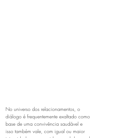
No universo dos relacionamentos, o 
diálogo é frequentemente exaltado como 
base de uma convivência saudável e 
isso também vale, com igual ou maior 