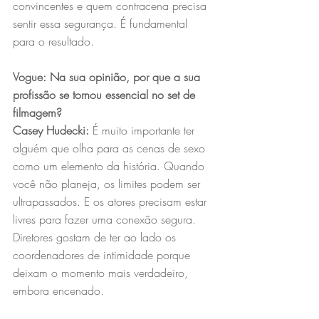
convincentes e quem contracena precisa 
sentir essa segurança. É fundamental 
para o resultado. 
Vogue: Na sua opinião, por que a sua 
profissão se tornou essencial no set de 
filmagem?
Casey Hudecki:
 É muito importante ter 
alguém que olha para as cenas de sexo 
como um elemento da história. Quando 
você não planeja, os limites podem ser 
ultrapassados. E os atores precisam estar 
livres para fazer uma conexão segura. 
Diretores gostam de ter ao lado os 
coordenadores de intimidade porque 
deixam o momento mais verdadeiro, 
embora encenado. 