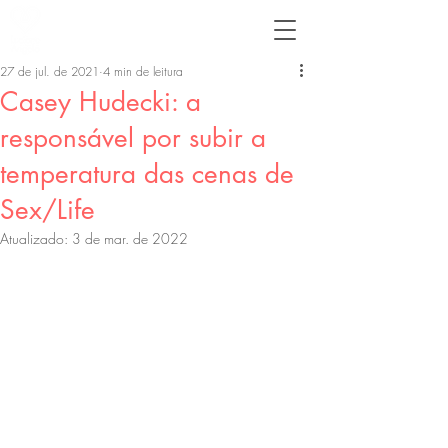
27 de jul. de 2021
4 min de leitura
Casey Hudecki: a
responsável por subir a
temperatura das cenas de
Sex/Life
Atualizado:
3 de mar. de 2022