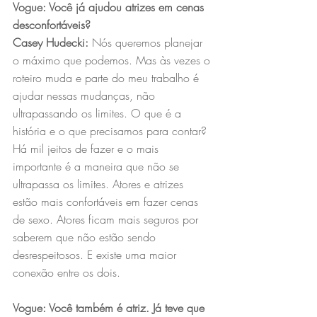
Vogue: Você já ajudou atrizes em cenas 
desconfortáveis?
Casey Hudecki:
 Nós queremos planejar 
o máximo que podemos. Mas às vezes o 
roteiro muda e parte do meu trabalho é 
ajudar nessas mudanças, não 
ultrapassando os limites. O que é a 
história e o que precisamos para contar? 
Há mil jeitos de fazer e o mais 
importante é a maneira que não se 
ultrapassa os limites. Atores e atrizes 
estão mais confortáveis em fazer cenas 
de sexo. Atores ficam mais seguros por 
saberem que não estão sendo 
desrespeitosos. E existe uma maior 
conexão entre os dois. 
Vogue: Você também é atriz. Já teve que 