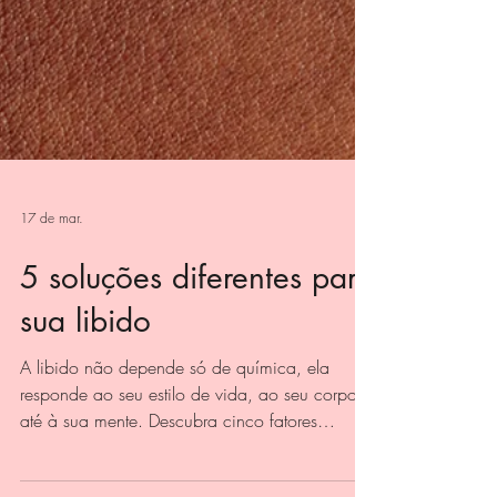
17 de mar.
5 soluções diferentes para