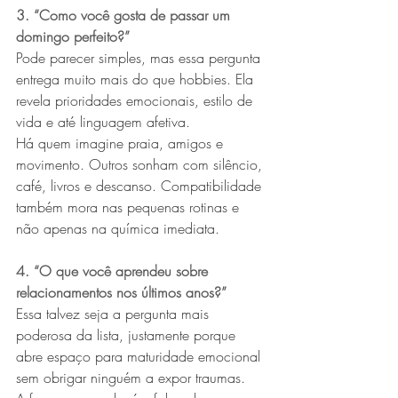
3. “Como você gosta de passar um 
domingo perfeito?”
Pode parecer simples, mas essa pergunta 
entrega muito mais do que hobbies. Ela 
revela prioridades emocionais, estilo de 
vida e até linguagem afetiva.
Há quem imagine praia, amigos e 
movimento. Outros sonham com silêncio, 
café, livros e descanso. Compatibilidade 
também mora nas pequenas rotinas e 
não apenas na química imediata.
4. “O que você aprendeu sobre 
relacionamentos nos últimos anos?”
Essa talvez seja a pergunta mais 
poderosa da lista, justamente porque 
abre espaço para maturidade emocional 
sem obrigar ninguém a expor traumas.