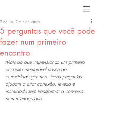
2 de jun.
2 min de leitura
5 perguntas que você pode
fazer num primeiro
encontro
Mais do que impressionar, um primeiro 
encontro memorável nasce da 
curiosidade genuína. Essas perguntas 
ajudam a criar conexão, leveza e 
intimidade sem transformar a conversa 
num interrogatório