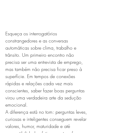
Esqueça os interrogatórios 
constrangedores e as conversas 
automáticas sobre clima, trabalho e 
trânsito. Um primeiro encontro não 
precisa ser uma entrevista de emprego, 
mas também não precisa ficar preso à 
superfície. Em tempos de conexões 
rápidas e relações cada vez mais 
conscientes, saber fazer boas perguntas 
virou uma verdadeira arte da sedução 
emocional.
A diferença está no tom: perguntas leves, 
curiosas e inteligentes conseguem revelar 
valores, humor, maturidade e até 