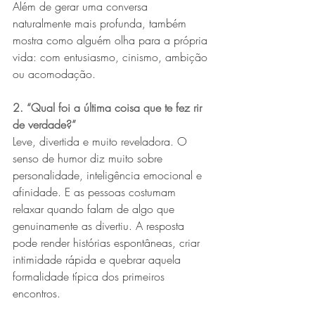
Além de gerar uma conversa 
naturalmente mais profunda, também 
mostra como alguém olha para a própria 
vida: com entusiasmo, cinismo, ambição 
ou acomodação.
2. “Qual foi a última coisa que te fez rir 
de verdade?”
Leve, divertida e muito reveladora. O 
senso de humor diz muito sobre 
personalidade, inteligência emocional e 
afinidade. E as pessoas costumam 
relaxar quando falam de algo que 
genuinamente as divertiu. A resposta 
pode render histórias espontâneas, criar 
intimidade rápida e quebrar aquela 
formalidade típica dos primeiros 
encontros.