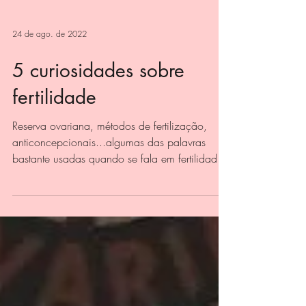
24 de ago. de 2022
5 curiosidades sobre
fertilidade
Reserva ovariana, métodos de fertilização,
anticoncepcionais...algumas das palavras
bastante usadas quando se fala em fertilidade.
Mas o...