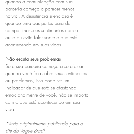
quando a comunicação com sua 
parceria começa a parecer menos 
natural. A desistência silenciosa é 
quando uma das partes para de 
compartilhar seus sentimentos com o 
outro ou evita falar sobre o que está 
acontecendo em suas vidas.
Não escuta seus problemas
Se a sua parceria começa a se afastar 
quando você fala sobre seus sentimentos 
ou problemas, isso pode ser um 
indicador de que está se afastando 
emocionalmente de você, não se importa 
com o que está acontecendo em sua 
vida.
*Texto originalmente publicado para o 
site da Vogue Brasil.