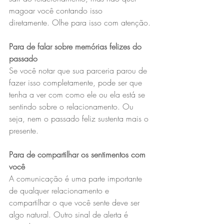
magoar você contando isso 
diretamente. Olhe para isso com atenção.
Para de falar sobre memórias felizes do 
passado
Se você notar que sua parceria parou de 
fazer isso completamente, pode ser que 
tenha a ver com como ele ou ela está se 
sentindo sobre o relacionamento. Ou 
seja, nem o passado feliz sustenta mais o 
presente.
Para de compartilhar os sentimentos com 
você
A comunicação é uma parte importante 
de qualquer relacionamento e 
compartilhar o que você sente deve ser 
algo natural. Outro sinal de alerta é 