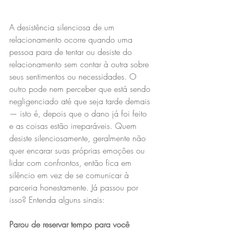
A desistência silenciosa de um 
relacionamento ocorre quando uma 
pessoa para de tentar ou desiste do 
relacionamento sem contar à outra sobre 
seus sentimentos ou necessidades. O 
outro pode nem perceber que está sendo 
negligenciado até que seja tarde demais 
— isto é, depois que o dano já foi feito 
e as coisas estão irreparáveis. Quem 
desiste silenciosamente, geralmente não 
quer encarar suas próprias emoções ou 
lidar com confrontos, então fica em 
silêncio em vez de se comunicar à 
parceria honestamente. Já passou por 
isso? Entenda alguns sinais:
Parou de reservar tempo para você