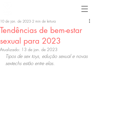
10 de jan. de 2023
2 min de leitura
Tendências de bem-estar
sexual para 2023
Atualizado:
13 de jan. de 2023
Tipos de sex toys, edução sexual e novas 
sextechs estão entre elas.