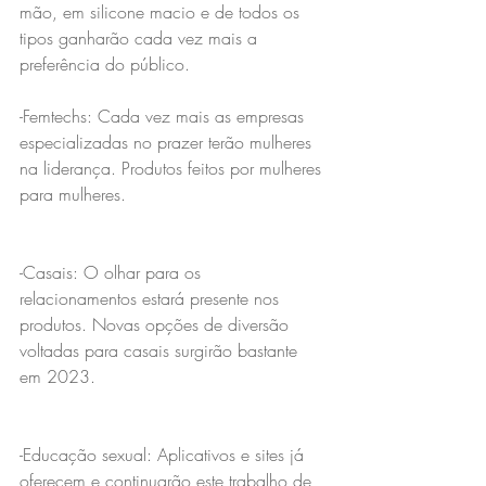
mão, em silicone macio e de todos os 
tipos ganharão cada vez mais a 
preferência do público.
-Femtechs: Cada vez mais as empresas 
especializadas no prazer terão mulheres 
na liderança. Produtos feitos por mulheres 
para mulheres.
-Casais: O olhar para os 
relacionamentos estará presente nos 
produtos. Novas opções de diversão 
voltadas para casais surgirão bastante 
em 2023.
-Educação sexual: Aplicativos e sites já 
oferecem e continuarão este trabalho de 