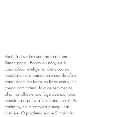
Você já deve ter esbarrado com um 
Simon por aí. Bonito ou não, ele é 
carismático, inteligente, atencioso na 
medida certa e parece entender de afeto 
como quem leu todos os livros certos. Ele 
chega com calma, fala de sentimentos, 
olha nos olhos e não foge quando você 
menciona a palavra "relacionamento". Ao 
contrário, ele te convida a mergulhar 
com ele. O problema é que Simon não 