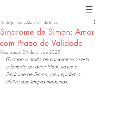
18 de jun. de 2025
2 min de leitura
Síndrome de Simon: Amor
com Prazo de Validade
Atualizado:
24 de jun. de 2025
Quando o medo de compromisso veste 
a fantasia do amor ideal, nasce a 
Síndrome de Simon, uma epidemia 
afetiva dos tempos modernos.