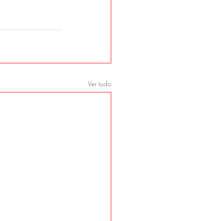
Ver tudo