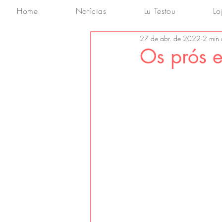
Home
Notícias
Lu Testou
Lo
27 de abr. de 2022
2 min 
Os prós e