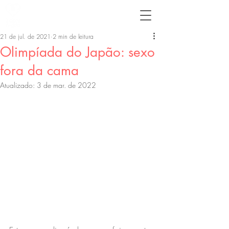
21 de jul. de 2021
2 min de leitura
Olimpíada do Japão: sexo
fora da cama
Atualizado:
3 de mar. de 2022