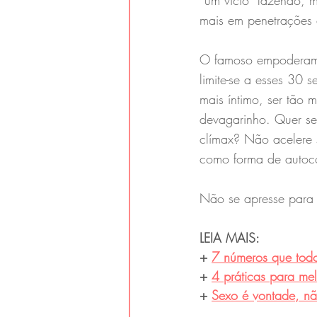
“um vício” fazendo, 
mais em penetrações 
O famoso empoderame
limite-se a esses 30 
mais íntimo, ser tão 
devagarinho. Quer se
clímax? Não acelere 
como forma de autoc
Não se apresse para 
LEIA MAIS:
+ 
7 números que todo
+ 
4 práticas para mel
+ 
Sexo é vontade, n