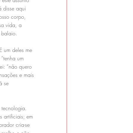
este assunto 
 disse aqui 
osso corpo, 
a vida, a 
 balaio. 
 E um deles me 
 “tenha um 
i: “não quero 
nsações e mais 
á se 
 tecnologia. 
rtificiais; em 
rador cria-se 