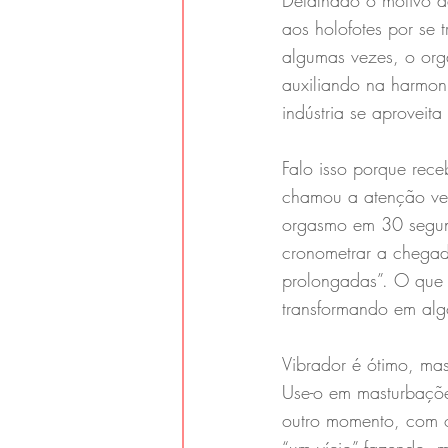
Detalhado o motivo d
aos holofotes por se 
algumas vezes, o org
auxiliando na harmon
indústria se aprovei
Falo isso porque rece
chamou a atenção ven
orgasmo em 30 segund
cronometrar a chegad
prolongadas”. O que 
transformando em alg
Vibrador é ótimo, mas
Use-o em masturbaçõe
outro momento, com o