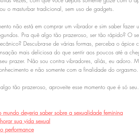
muitas vezes, com que você depois somente goze com o ap
ou o masturbar tradicional, sem uso de gadgets.  
nto não está em comprar um vibrador e sim saber fazer 
segundos. Pra quê algo tão prazeroso, ser tão rápido? O 
mecânico? Descubra-se de várias formas, perceba o ápice 
nsação mais deliciosa do que sentir aos poucos até a ch
seu prazer. Não sou contra vibradores, aliás, eu adoro. M
onhecimento e não somente com a finalidade do orgasmo.
algo tão prazeroso, aproveite esse momento que é só seu.
 mundo deveria saber sobre a sexualidade feminina
horar sua vida sexual
ão performance