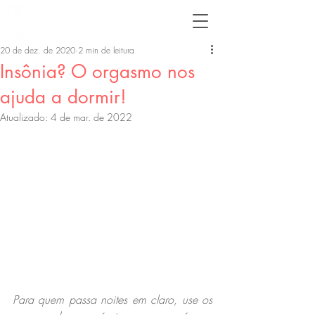
20 de dez. de 2020
2 min de leitura
Insônia? O orgasmo nos
ajuda a dormir!
Atualizado:
4 de mar. de 2022
Para quem passa noites em claro, use os 