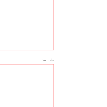
Ver tudo