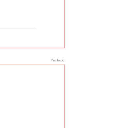
Ver tudo