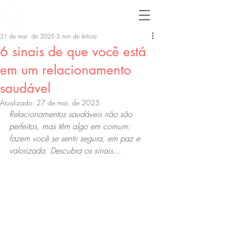
21 de mai. de 2025
3 min de leitura
6 sinais de que você está
em um relacionamento
saudável
Atualizado:
27 de mai. de 2025
Relacionamentos saudáveis não são 
perfeitos, mas têm algo em comum: 
fazem você se sentir segura, em paz e 
valorizada. Descubra os sinais…