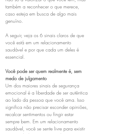
também a reconhecer o que merece, 
caso esteja em busca de algo mais 
genuíno.
A seguir, veja os 6 sinais claros de que 
você está em um relacionamento 
saudável e por que cada um deles é 
essencial.
Você pode ser quem realmente é, sem 
medo de julgamento
Um dos maiores sinais de segurança 
emocional é a liberdade de ser autêntica 
ao lado da pessoa que você ama. Isso 
significa não precisar esconder opiniões, 
recalcar sentimentos ou fingir estar 
sempre bem. Em um relacionamento 
saudável, você se sente livre para existir 