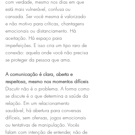
com verdade, mesmo nos dias em que 
está mais vulnerável, confusa ou 
cansada. Ser você mesma é valorizado 
e não motivo para críticas, chantagens 
emocionais ou distanciamento. Há 
aceitação. Há espaço para 
imperfeições. E isso cria um tipo raro de 
conexão: aquela onde você não precisa 
se proteger da pessoa que ama.
A comunicação é clara, aberta e 
respeitosa, mesmo nos momentos difíceis
Discutir não é o problema. A forma como 
se discute é o que determina a saúde da 
relação. Em um relacionamento 
saudável, há abertura para conversas 
difíceis, sem ofensas, jogos emocionais 
ou tentativas de manipulação. Vocês 
falam com intenção de entender, não de 