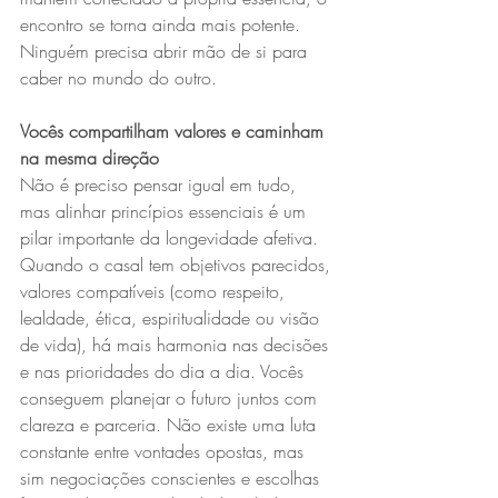
encontro se torna ainda mais potente. 
Ninguém precisa abrir mão de si para 
caber no mundo do outro.
Vocês compartilham valores e caminham 
na mesma direção
Não é preciso pensar igual em tudo, 
mas alinhar princípios essenciais é um 
pilar importante da longevidade afetiva. 
Quando o casal tem objetivos parecidos, 
valores compatíveis (como respeito, 
lealdade, ética, espiritualidade ou visão 
de vida), há mais harmonia nas decisões 
e nas prioridades do dia a dia. Vocês 
conseguem planejar o futuro juntos com 
clareza e parceria. Não existe uma luta 
constante entre vontades opostas, mas 
sim negociações conscientes e escolhas 