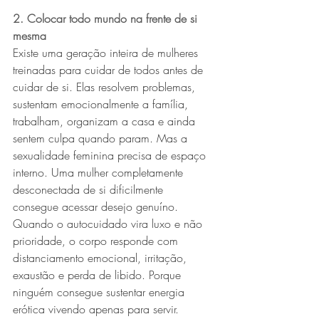
2. Colocar todo mundo na frente de si 
mesma
Existe uma geração inteira de mulheres 
treinadas para cuidar de todos antes de 
cuidar de si. Elas resolvem problemas, 
sustentam emocionalmente a família, 
trabalham, organizam a casa e ainda 
sentem culpa quando param. Mas a 
sexualidade feminina precisa de espaço 
interno. Uma mulher completamente 
desconectada de si dificilmente 
consegue acessar desejo genuíno.
Quando o autocuidado vira luxo e não 
prioridade, o corpo responde com 
distanciamento emocional, irritação, 
exaustão e perda de libido. Porque 
ninguém consegue sustentar energia 
erótica vivendo apenas para servir.