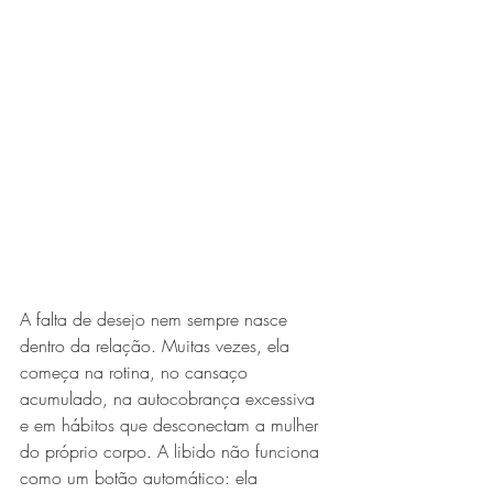
A falta de desejo nem sempre nasce 
dentro da relação. Muitas vezes, ela 
começa na rotina, no cansaço 
acumulado, na autocobrança excessiva 
e em hábitos que desconectam a mulher 
do próprio corpo. A libido não funciona 
como um botão automático: ela 