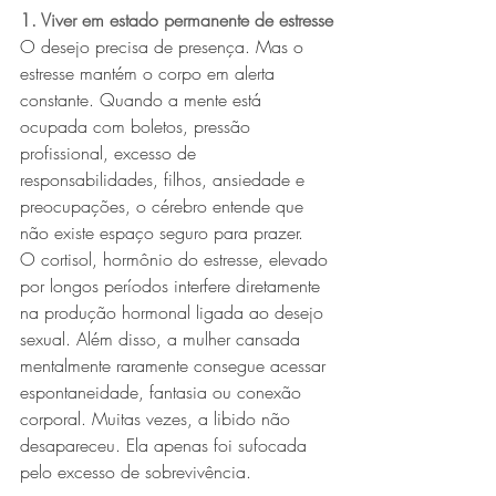
1. Viver em estado permanente de estresse
O desejo precisa de presença. Mas o 
estresse mantém o corpo em alerta 
constante. Quando a mente está 
ocupada com boletos, pressão 
profissional, excesso de 
responsabilidades, filhos, ansiedade e 
preocupações, o cérebro entende que 
não existe espaço seguro para prazer.
O cortisol, hormônio do estresse, elevado 
por longos períodos interfere diretamente 
na produção hormonal ligada ao desejo 
sexual. Além disso, a mulher cansada 
mentalmente raramente consegue acessar 
espontaneidade, fantasia ou conexão 
corporal. Muitas vezes, a libido não 
desapareceu. Ela apenas foi sufocada 
pelo excesso de sobrevivência.