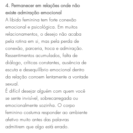
4. Permanecer em relações onde não 
existe admiração emocional
A libido feminina tem forte conexão 
emocional e psicológica. Em muitos 
relacionamentos, o desejo não acaba 
pela rotina em si, mas pela perda de 
conexão, parceria, troca e admiração.
Ressentimentos acumulados, falta de 
diálogo, críticas constantes, ausência de 
escuta e desequilíbrio emocional dentro 
da relação corroem lentamente a vontade 
sexual.
É difícil desejar alguém com quem você 
se sente invisível, sobrecarregada ou 
emocionalmente sozinha. O corpo 
feminino costuma responder ao ambiente 
afetivo muito antes das palavras 
admitirem que algo está errado.