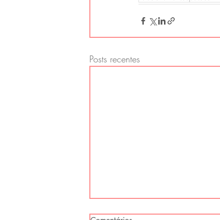
Posts recentes