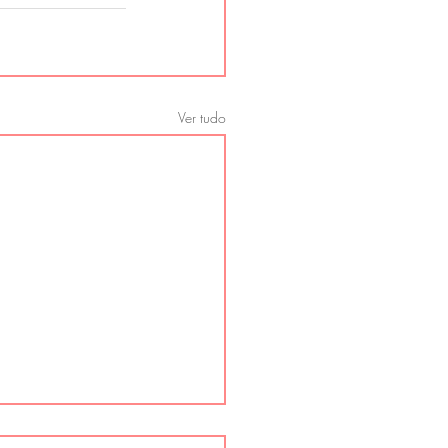
Ver tudo